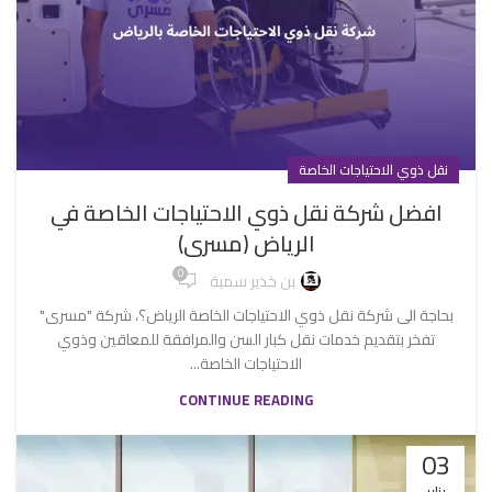
نقل ذوي الاحتياجات الخاصة
افضل شركة نقل ذوي الاحتياجات الخاصة في
الرياض (مسرى)
0
بن خذير سمية
بحاجة الى شركة نقل ذوي الاحتياجات الخاصة الرياض؟، شركة "مسرى"
تفخر بتقديم خدمات نقل كبار السن والمرافقة للمعاقين وذوي
الاحتياجات الخاصة...
CONTINUE READING
03
يناير