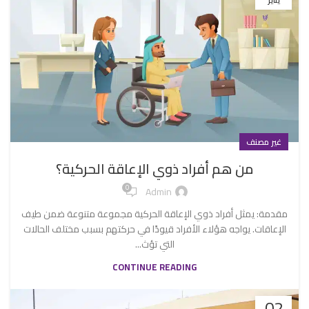
غير مصنف
من هم أفراد ذوي الإعاقة الحركية؟
0
Admin
مقدمة: يمثل أفراد ذوي الإعاقة الحركية مجموعة متنوعة ضمن طيف
الإعاقات. يواجه هؤلاء الأفراد قيودًا في حركتهم بسبب مختلف الحالات
التي تؤث...
CONTINUE READING
02