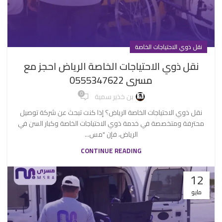
نقل ذوي الاحتياجات الخاصة
نقل ذوي الاحتياجات الخاصة الرياض احجز مع
مسرى 0555347622
0
بن خذير سمية
نقل ذوي الاحتياجات الخاصة الرياض؟ إذا كنت تبحث عن شركة توصيل
محترفة ومتخصصة في خدمة ذوي الاحتياجات الخاصة وكبار السن في
الرياض، فإن "مس...
CONTINUE READING
12
مايو