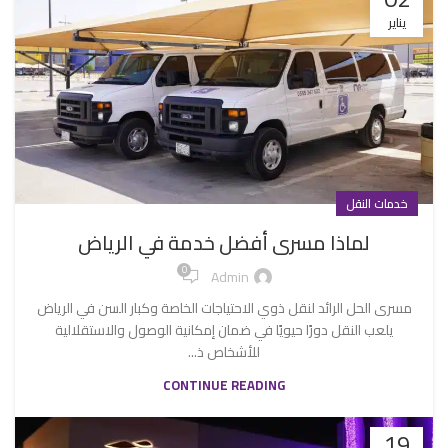
يناير
خدمات النقل
لماذا مسرى أفضل خدمة في الرياض
0
Admin
مسرى الحل الرائد لنقل ذوي الاحتياجات الخاصة وكبار السن في الرياض
يلعب النقل دورًا حيويًا في ضمان إمكانية الوصول والاستقلالية
للأشخاص ذ...
CONTINUE READING
19