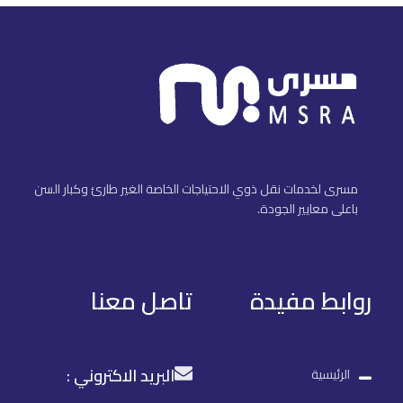
مسرى لخدمات نقل ذوي الاحتياجات الخاصة الغير طارئ وكبار السن
باعلى معايير الجودة.
روابط مفيدة
تاصل معنا
البريد الاكتروني :
الرئيسية