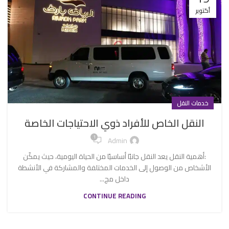
أكتوبر
خدمات النقل
النقل الخاص للأفراد ذوي الاحتياجات الخاصة
1
Admin
:أهمية النقل يعد النقل جانبًا أساسيًا من الحياة اليومية، حيث يمكّن
الأشخاص من الوصول إلى الخدمات المختلفة والمشاركة في الأنشطة
داخل مج...
CONTINUE READING