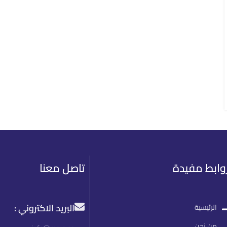
وابط مفيدة
تاصل معنا
البريد الاكتروني :
الرئيسية
من نحن