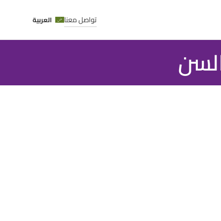
تواصل معنا
العربية