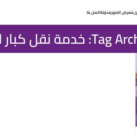
ى
معرض الصور
مدونة
اتصل بنا
: خدمة نقل كبار السن