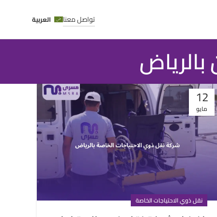
تواصل معنا
العربية
12
مايو
نقل ذوي الاحتياجات الخاصة