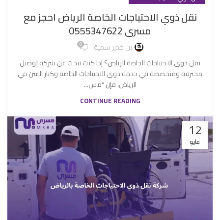
نقل ذوي الاحتياجات الخاصة الرياض احجز مع
مسرى 0555347622
0
بن خذير سمية
نقل ذوي الاحتياجات الخاصة الرياض؟ إذا كنت تبحث عن شركة توصيل
محترفة ومتخصصة في خدمة ذوي الاحتياجات الخاصة وكبار السن في
الرياض، فإن "مس...
CONTINUE READING
12
مايو