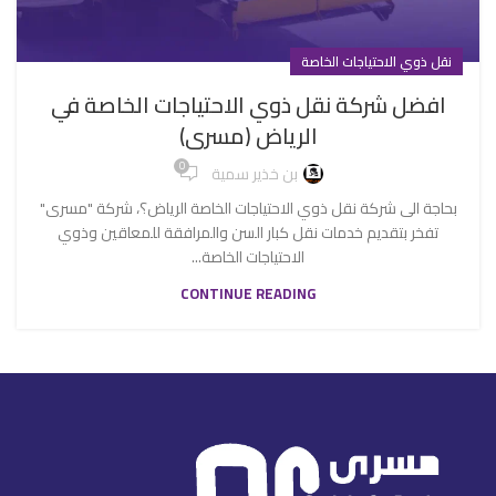
نقل ذوي الاحتياجات الخاصة
افضل شركة نقل ذوي الاحتياجات الخاصة في
الرياض (مسرى)
0
بن خذير سمية
بحاجة الى شركة نقل ذوي الاحتياجات الخاصة الرياض؟، شركة "مسرى"
تفخر بتقديم خدمات نقل كبار السن والمرافقة للمعاقين وذوي
الاحتياجات الخاصة...
CONTINUE READING