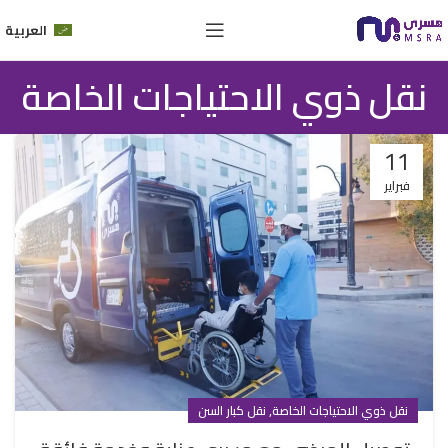
العربية
نقل ذوي الاحتياجات الخاصة
11
فبراير
,
نقل ذوي الاحتياجات الخاصة
نقل كبار السن