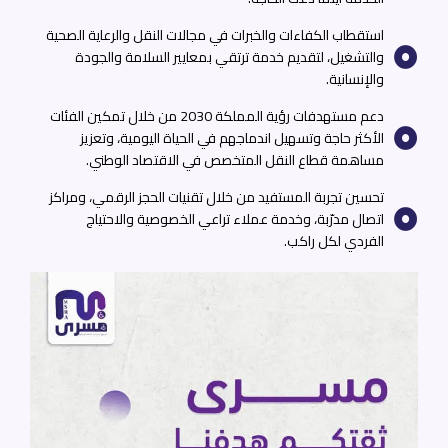
استقطاب الكفاءات والخبرات في مجالات النقل والرعاية الصحية
والتشغيل، لتقديم خدمة ترتقي بمعايير السلامة والجودة
والإنسانية.
دعم مستهدفات رؤية المملكة 2030 من خلال تمكين الفئات
الأكثر حاجة وتسهيل اندماجهم في الحياة اليومية، وتعزيز
مساهمة قطاع النقل المتخصص في الاقتصاد الوطني.
تحسين تجربة المستفيد من خلال تقنيات الحجز الرقمي، ومراكز
اتصال مدرّبة، وخدمة عملاء تراعي الخصوصية والاحتياج
الفردي لكل راكب.