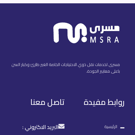
مسرى لخدمات نقل ذوي الاحتياجات الخاصة الغير طارئ وكبار السن
باعلى معايير الجودة.
روابط مفيدة
تاصل معنا
البريد الاكتروني :
الرئيسية